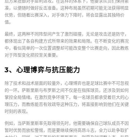
后方来抵御对手犀利进攻。在这样的体系下，他要求队员们保持紧
凑，以便随时做好反击准备。这种布局虽然初期可能无法获得明显
优势，但随着比赛深入，对手体力下降时，将会显露出其独特价
值。
最终，这两种不同阵型间产生了激烈碰撞，无论是攻击还是防守，
都体现出了各自构建方式所带来的效果和局限。在不断变化的赛况
中，看似简单的一次位置调整却可能改变整个比赛走向，因此教练
对于阵型变化把控至关重要。
3、心理博弈与抗压能力
除了技术和战术层面的较量外，心理博弈也是足球比赛中不可忽视
的一环。萨斯里斯与布罗斯之间不仅是在指挥球员，还涉及到如何
掌控全局情绪。在激烈竞争环境下，每一名球员都承受着巨大的心
理压力，而教练能否有效疏导这种压力，将直接影响到他们在关键
时刻的表现。
例如，当萨斯里斯率先取得领先时，他需要确保自己球队成员不因
暂时优势而放松警惕，而是要继续保持高昂斗志，全力以赴争取扩