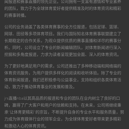
闻报道和赛事直播的领先企业。公司拥有一支富有激情和专业素养
的团队，致力于为全球体育爱好者提供精准及时的体育资讯和精彩
的赛事转播。
公司的业务涵盖了各类体育赛事的全方位报道，包括足球、篮球、
网球、田径等多项体育项目。我们与国际知名体育赛事联盟建立了
长期稳定的合作关系，为观众提供优质的赛事直播和详尽的赛事分
析。同时，公司设立了专业的新闻编辑团队，对体育新闻进行深入
挖掘和多角度报道，力求为读者呈现更加全面、深入的体育资讯。
为了更好地满足用户的需求，公司还推出了多种移动端和网络端的
体育资讯服务，为用户提供多样化的阅读和收听体验。除了专业的
体育新闻报道，我们还积极参与公益事业，支持和组织各类体育活
动，致力于推动体育事业的发展和普及。
jrs直播nba
以其高品质的报道和专业的团队在业内树立了良好的口
碑，赢得了广大客户和用户的信赖和支持。在未来，公司将继续秉
承“让体育更精彩”的宗旨，不断提升自身的专业水平和服务质量，努
力成为体育媒体行业的领军企业，为全球体育爱好者带来更多精彩
和激动人心的体育资讯。