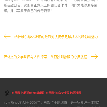
断超越自我，实现真正意义上的团队合作时，他们才能够迎接荣
耀，并书写属于自己的传奇篇章！
纳什维尔与休斯顿的激烈对决揭示足球战术的精彩与魅力
萨林杰的文学世界与人性探索：从孤独到救赎的心灵旅程
jrs直播nba
始创于2006年，总部位于肥城市，是一家专注于体育新