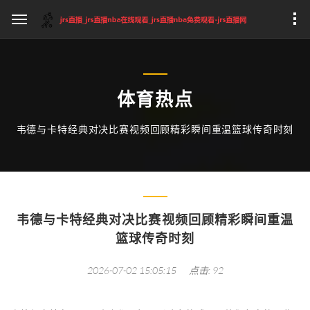
体育热点
韦德与卡特经典对决比赛视频回顾精彩瞬间重温篮球传奇时刻
韦德与卡特经典对决比赛视频回顾精彩瞬间重温
篮球传奇时刻
2026-07-02 15:05:15
点击: 92