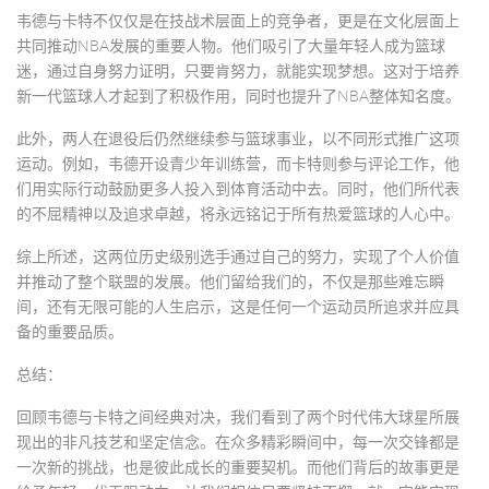
韦德与卡特不仅仅是在技战术层面上的竞争者，更是在文化层面上
共同推动NBA发展的重要人物。他们吸引了大量年轻人成为篮球
迷，通过自身努力证明，只要肯努力，就能实现梦想。这对于培养
新一代篮球人才起到了积极作用，同时也提升了NBA整体知名度。
此外，两人在退役后仍然继续参与篮球事业，以不同形式推广这项
运动。例如，韦德开设青少年训练营，而卡特则参与评论工作，他
们用实际行动鼓励更多人投入到体育活动中去。同时，他们所代表
的不屈精神以及追求卓越，将永远铭记于所有热爱篮球的人心中。
综上所述，这两位历史级别选手通过自己的努力，实现了个人价值
并推动了整个联盟的发展。他们留给我们的，不仅是那些难忘瞬
间，还有无限可能的人生启示，这是任何一个运动员所追求并应具
备的重要品质。
总结：
回顾韦德与卡特之间经典对决，我们看到了两个时代伟大球星所展
现出的非凡技艺和坚定信念。在众多精彩瞬间中，每一次交锋都是
一次新的挑战，也是彼此成长的重要契机。而他们背后的故事更是