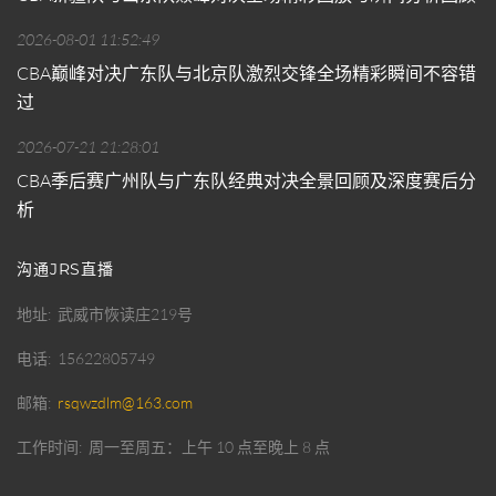
2026-08-01 11:52:49
CBA巅峰对决广东队与北京队激烈交锋全场精彩瞬间不容错
过
2026-07-21 21:28:01
CBA季后赛广州队与广东队经典对决全景回顾及深度赛后分
析
沟通JRS直播
地址
武威市恢读庄219号
电话
15622805749
邮箱
rsqwzdlm@163.com
工作时间
周一至周五：上午 10 点至晚上 8 点