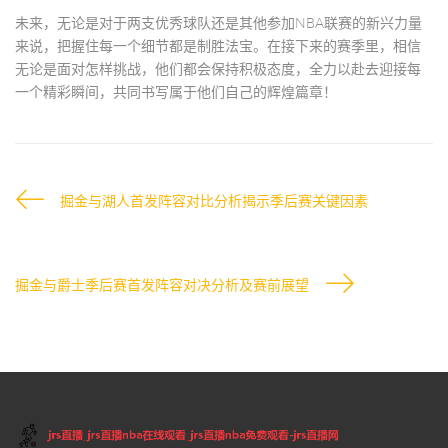
未来，无论是对于两支优秀球队还是其他参加NBA联赛的新兴力量
来说，把握住每一个细节都是制胜法宝。在接下来的赛季里，相信
无论是面对怎样挑战，他们都会保持积极态度，全力以赴去迎接每
一个精彩瞬间，共同书写属于他们自己的辉煌篇章！
掘金与湖人首发阵容对比分析揭示季后赛关键因素
掘金与爵士季后赛首发阵容对决分析及赛前展望