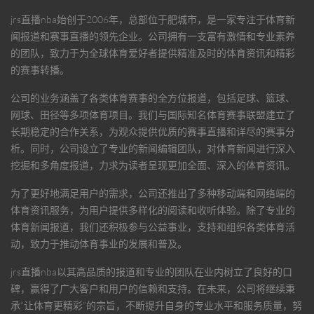
jrs直播nba
始创于2006年，总部位于肥城市，是一家专注于体育新
闻报道和赛事直播的领先企业。公司拥有一支富有激情和专业素养
的团队，致力于为全球体育爱好者提供精准及时的体育资讯和精彩
的赛事转播。
公司的业务涵盖了各类体育赛事的全方位报道，包括足球、篮球、
网球、田径等多项体育项目。我们与国际知名体育赛事联盟建立了
长期稳定的合作关系，为观众提供优质的赛事直播和详尽的赛事分
析。同时，公司设立了专业的新闻编辑团队，对体育新闻进行深入
挖掘和多角度报道，力求为读者呈现更加全面、深入的体育资讯。
为了更好地满足用户的需求，公司还推出了多种移动端和网络端的
体育资讯服务，为用户提供多样化的阅读和收听体验。除了专业的
体育新闻报道，我们还积极参与公益事业，支持和组织各类体育活
动，致力于推动体育事业的发展和普及。
jrs直播nba
以其高品质的报道和专业的团队在业内树立了良好的口
碑，赢得了广大客户和用户的信赖和支持。在未来，公司将继续秉
承“让体育更精彩”的宗旨，不断提升自身的专业水平和服务质量，努