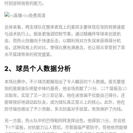
时刻逆转局势的能力。
总体来看，两支球队在整体表现上的差异主要体现在攻防转换速度
与战术执行上。掘金更强调控制节奏，通过精确传导球来创造机
会，而热火则偏向于快速反击，以期利用对方失误来获得得分机
会。这种风格上的对比，使得比赛充满悬念，也让观众享受到了高
水平篮球带来的视觉盛宴。
2、球员个人数据分析
本场比赛中，不少球员都展现出了令人瞩目的个人数据。首先要提
到的是掘金队明星中锋约基奇，他全场贡献了28分、12个篮板及10
次助攻，实现了又一次三双记录。他在进攻端不仅能自己得分，还
能够很好地调动起队友，成为球队真正意义上的核心。此外，他在
防守端也做出了不少贡献，多次封盖对手投篮，有效保护了内线。
另一方面，热火队中的巴特勒同样发挥出色，他得到25分，并且抢
下8个篮板，对抗能力让人赞叹。尽管面临严密防守，但他依然能够