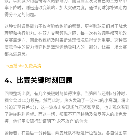
数，以此减少约基奇等人的影响力；而当掘金发现自己的三分命中
率下降时，则迅速改变策略，加大突破力度，通过罚球弥补短期内
得分不足的问题。
这种实时调整能力不仅考验教练组的智慧，更考验球员们对于战术
理解和执行能力。在双方交替领先之际，每一次有效调整都可能改
变赛局走向，因此教练组及时果断处理情况显得尤为重要。这种高
度竞争中的智力博弈也是篮球运动吸引人的一部分，让每一场比赛
都充满悬念。
jrs直播nba免费高清
4、比赛关键时刻回顾
回顾整场比赛，有几个关键时刻值得注意。当第四节还剩5分钟时，
掘金曾以10分领先。然而此时，热火发动了一波9-0的小高潮，将比
分迫近至只差1分，这一波攻击令现场气氛紧张至极，也让观众看到
了逆转胜利希望。而这一切，都离不开巴特勒及希罗等人的出色发
挥，他们用实际行动证明了“永不放弃”的信念。
紧接着，在最后一分钟里，两支球队不断进行拉锯战，各自试图掌