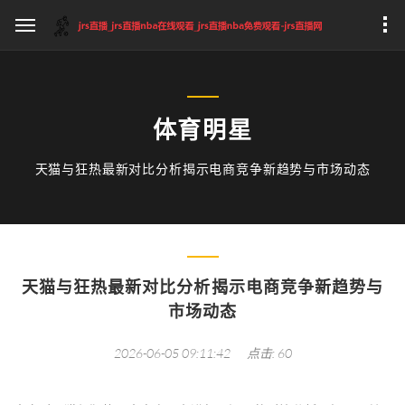
体育明星
天猫与狂热最新对比分析揭示电商竞争新趋势与市场动态
天猫与狂热最新对比分析揭示电商竞争新趋势与
市场动态
2026-06-05 09:11:42
点击: 60